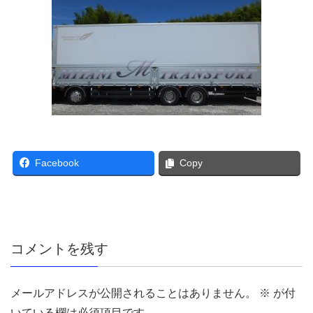
Facebook
Copy
コメントを残す
メールアドレスが公開されることはありません。
※
が付
いている欄は必須項目です