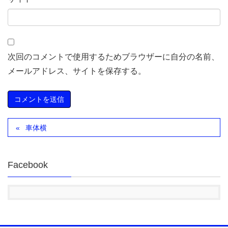
次回のコメントで使用するためブラウザーに自分の名前、
メールアドレス、サイトを保存する。
車体横
Facebook