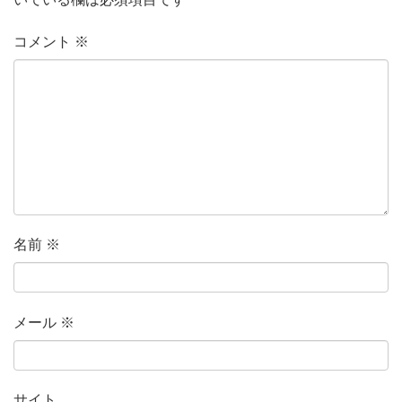
コメント
※
名前
※
メール
※
サイト