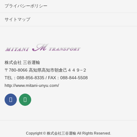
プライバシーポリシー
サイトマップ
株式会社 三谷運輸
〒780-8066 高知県高知市朝倉己４４９−２
TEL：088-856-8335 / FAX：088-844-5508
http://www.mitani-unyu.com/
Copyright © 株式会社三谷運輸 All Rights Reserved.